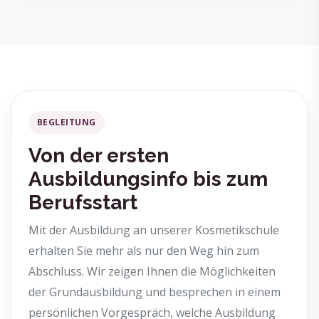
BEGLEITUNG
Von der ersten
Ausbildungsinfo bis zum
Berufsstart
Mit der Ausbildung an unserer Kosmetikschule
erhalten Sie mehr als nur den Weg hin zum
Abschluss. Wir zeigen Ihnen die Möglichkeiten
der Grundausbildung und besprechen in einem
persönlichen Vorgespräch, welche Ausbildung