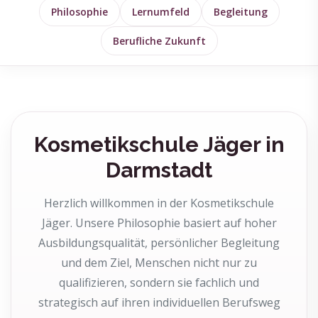
Philosophie
Lernumfeld
Begleitung
Berufliche Zukunft
Kosmetikschule Jäger in
Darmstadt
Herzlich willkommen in der Kosmetikschule
Jäger. Unsere Philosophie basiert auf hoher
Ausbildungsqualität, persönlicher Begleitung
und dem Ziel, Menschen nicht nur zu
qualifizieren, sondern sie fachlich und
strategisch auf ihren individuellen Berufsweg