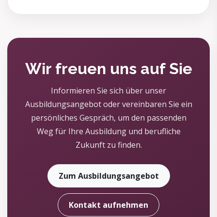
Wir freuen uns auf Sie
Informieren Sie sich über unser
Ausbildungsangebot oder vereinbaren Sie ein
persönliches Gespräch, um den passenden
Weg für Ihre Ausbildung und berufliche
Zukunft zu finden.
Zum Ausbildungsangebot
Kontakt aufnehmen