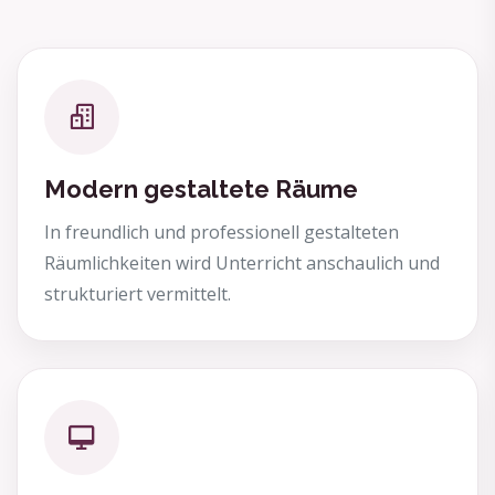
Modern gestaltete Räume
In freundlich und professionell gestalteten
Räumlichkeiten wird Unterricht anschaulich und
strukturiert vermittelt.