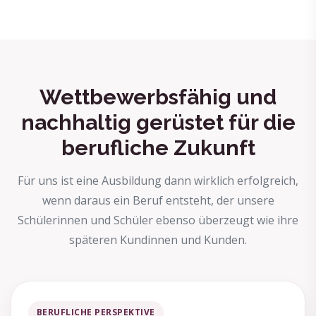
Wettbewerbsfähig und
nachhaltig gerüstet für die
berufliche Zukunft
Für uns ist eine Ausbildung dann wirklich erfolgreich,
wenn daraus ein Beruf entsteht, der unsere
Schülerinnen und Schüler ebenso überzeugt wie ihre
späteren Kundinnen und Kunden.
BERUFLICHE PERSPEKTIVE