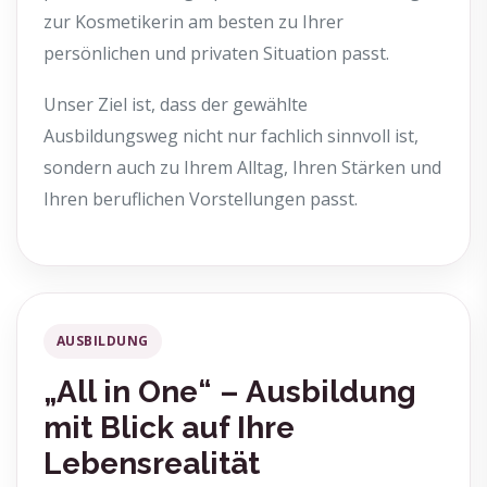
zur Kosmetikerin am besten zu Ihrer
persönlichen und privaten Situation passt.
Unser Ziel ist, dass der gewählte
Ausbildungsweg nicht nur fachlich sinnvoll ist,
sondern auch zu Ihrem Alltag, Ihren Stärken und
Ihren beruflichen Vorstellungen passt.
AUSBILDUNG
„All in One“ – Ausbildung
mit Blick auf Ihre
Lebensrealität