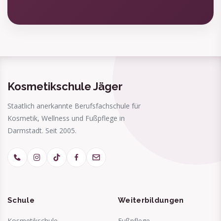
Kosmetikschule Jäger
Staatlich anerkannte Berufsfachschule für
Kosmetik, Wellness und Fußpflege in
Darmstadt. Seit 2005.
Schule
Weiterbildungen
Kosmetikschule
Fußpflege