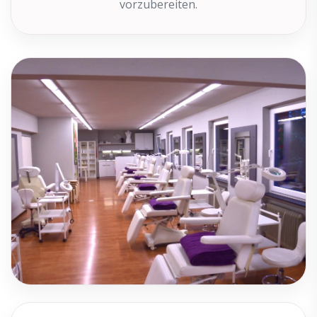
vorzubereiten.