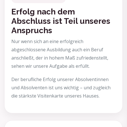
Erfolg nach dem
Abschluss ist Teil unseres
Anspruchs
Nur wenn sich an eine erfolgreich
abgeschlossene Ausbildung auch ein Beruf
anschließt, der in hohem Maß zufriedenstellt,
sehen wir unsere Aufgabe als erfüllt.
Der berufliche Erfolg unserer Absolventinnen
und Absolventen ist uns wichtig – und zugleich
die stärkste Visitenkarte unseres Hauses.