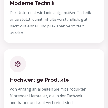
Moderne Technik
Der Unterricht wird mit zeitgemäßer Technik
unterstützt, damit Inhalte verständlich, gut
nachvollziehbar und praxisnah vermittelt
werden.
Hochwertige Produkte
Von Anfang an arbeiten Sie mit Produkten
führender Hersteller, die in der Fachwelt
anerkannt und weit verbreitet sind.