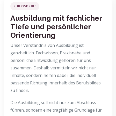
PHILOSOPHIE
Ausbildung mit fachlicher
Tiefe und persönlicher
Orientierung
Unser Verständnis von Ausbildung ist
ganzheitlich. Fachwissen, Praxisnähe und
persönliche Entwicklung gehören für uns
zusammen. Deshalb vermitteln wir nicht nur
Inhalte, sondern helfen dabei, die individuell
passende Richtung innerhalb des Berufsbildes
zu finden.
Die Ausbildung soll nicht nur zum Abschluss
führen, sondern eine tragfähige Grundlage für