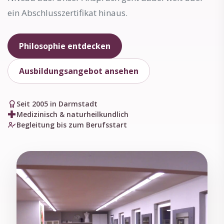
ein Abschlusszertifikat hinaus.
Philosophie entdecken
Ausbildungsangebot ansehen
Seit 2005 in Darmstadt
Medizinisch & naturheilkundlich
Begleitung bis zum Berufsstart