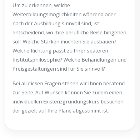
Um zu erkennen, welche
Weiterbildungsmöglichkeiten während oder
nach der Ausbildung sinnvoll sind, ist
entscheidend, wo Ihre berufliche Reise hingehen
soll. Welche Stärken möchten Sie ausbauen?
Welche Richtung passt zu Ihrer späteren
Institutsphilosophie? Welche Behandlungen und
Preisgestaltungen sind für Sie sinnvoll?
Bei all diesen Fragen stehen wir Ihnen beratend
zur Seite. Auf Wunsch können Sie zudem einen
individuellen Existenzgründungskurs besuchen,
der gezielt auf Ihre Pläne abgestimmt ist.