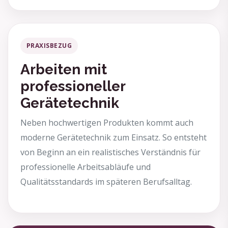
PRAXISBEZUG
Arbeiten mit
professioneller
Gerätetechnik
Neben hochwertigen Produkten kommt auch
moderne Gerätetechnik zum Einsatz. So entsteht
von Beginn an ein realistisches Verständnis für
professionelle Arbeitsabläufe und
Qualitätsstandards im späteren Berufsalltag.