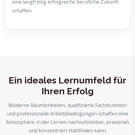
eine langfristig erfolgreiche berufliche Zukunft
schaffen.
Ein ideales Lernumfeld für
Ihren Erfolg
Moderne Räumlichkeiten, qualifizierte Fachdozenten
und professionelle Arbeitsbedingungen schaffen eine
Atmosphäre, in der Lernen nachvollziehbar, praxisnah
und konzentriert stattfinden kann.