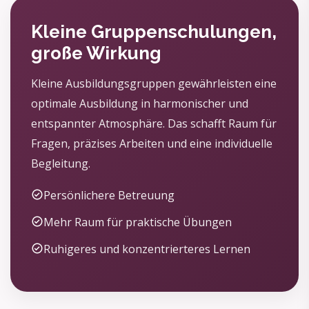
Kleine Gruppenschulungen,
große Wirkung
Kleine Ausbildungsgruppen gewährleisten eine
optimale Ausbildung in harmonischer und
entspannter Atmosphäre. Das schafft Raum für
Fragen, präzises Arbeiten und eine individuelle
Begleitung.
Persönlichere Betreuung
Mehr Raum für praktische Übungen
Ruhigeres und konzentrierteres Lernen