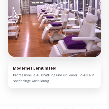
Modernes Lernumfeld
Professionelle Ausstattung und ein klarer Fokus auf
nachhaltige Ausbildung.